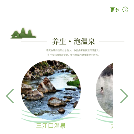
三江口温泉
大理地