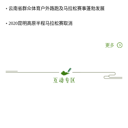
•
云南省群众体育户外路跑及马拉松赛事蓬勃发展
•
2020昆明高原半程马拉松赛取消